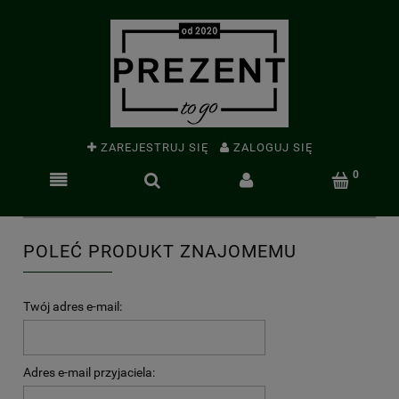
ZAREJESTRUJ SIĘ
ZALOGUJ SIĘ
POLEĆ PRODUKT ZNAJOMEMU
Twój adres e-mail:
Adres e-mail przyjaciela: