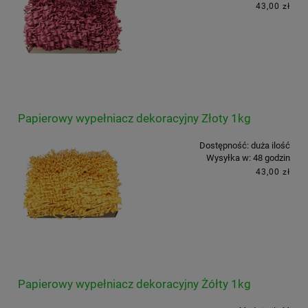
43,00 zł
Papierowy wypełniacz dekoracyjny Złoty 1kg
Dostępność:
duża ilość
Wysyłka w:
48 godzin
43,00 zł
Papierowy wypełniacz dekoracyjny Żółty 1kg