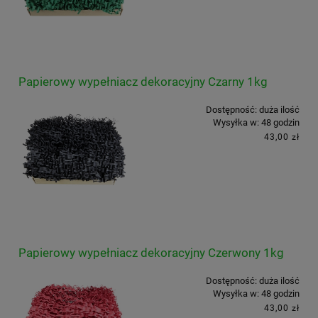
Papierowy wypełniacz dekoracyjny Czarny 1kg
Dostępność:
duża ilość
Wysyłka w:
48 godzin
43,00 zł
Papierowy wypełniacz dekoracyjny Czerwony 1kg
Dostępność:
duża ilość
Wysyłka w:
48 godzin
43,00 zł