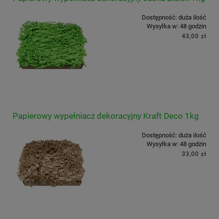
Dostępność:
duża ilość
Wysyłka w:
48 godzin
43,00 zł
Papierowy wypełniacz dekoracyjny Kraft Deco 1kg
Dostępność:
duża ilość
Wysyłka w:
48 godzin
33,00 zł