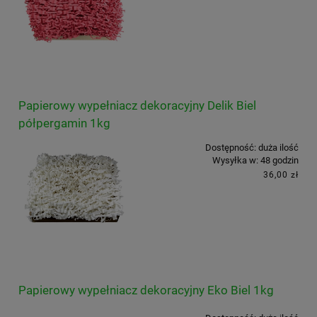
Papierowy wypełniacz dekoracyjny Delik Biel
półpergamin 1kg
Dostępność:
duża ilość
Wysyłka w:
48 godzin
36,00 zł
Papierowy wypełniacz dekoracyjny Eko Biel 1kg