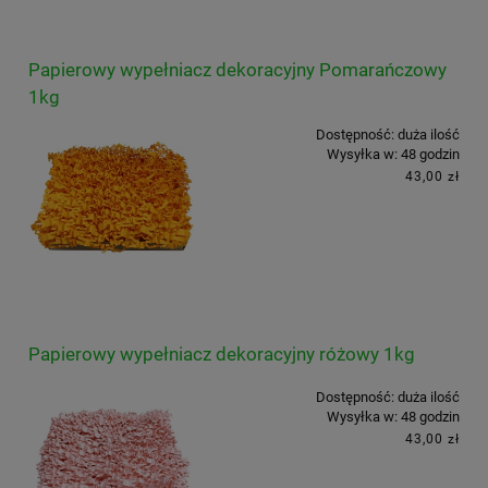
Papierowy wypełniacz dekoracyjny Pomarańczowy
1kg
Dostępność:
duża ilość
Wysyłka w:
48 godzin
43,00 zł
Papierowy wypełniacz dekoracyjny różowy 1kg
Dostępność:
duża ilość
Wysyłka w:
48 godzin
43,00 zł