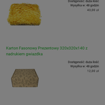
Dostępność:
duża ilość
Wysyłka w:
48 godzin
43,00 zł
Karton Fasonowy Prezentowy 320x320x140 z
nadrukiem gwiazdka
Dostępność:
duża ilość
Wysyłka w:
48 godzin
12,00 zł