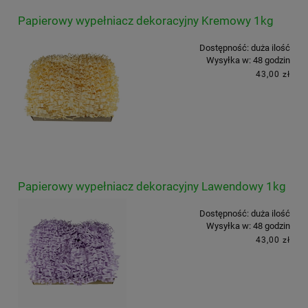
Papierowy wypełniacz dekoracyjny Kremowy 1kg
Dostępność:
duża ilość
Wysyłka w:
48 godzin
43,00 zł
Papierowy wypełniacz dekoracyjny Lawendowy 1kg
Dostępność:
duża ilość
Wysyłka w:
48 godzin
43,00 zł