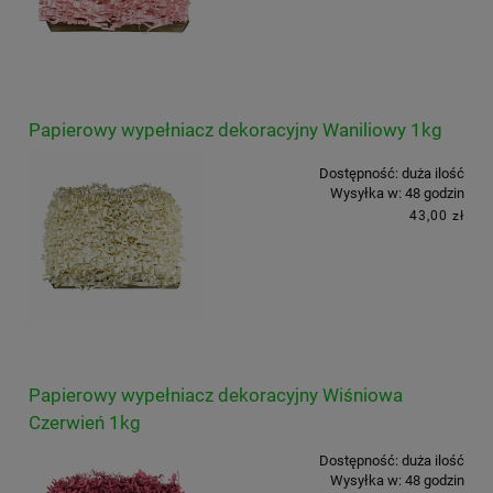
Papierowy wypełniacz dekoracyjny Waniliowy 1kg
Dostępność:
duża ilość
Wysyłka w:
48 godzin
43,00 zł
Papierowy wypełniacz dekoracyjny Wiśniowa
Czerwień 1kg
Dostępność:
duża ilość
Wysyłka w:
48 godzin