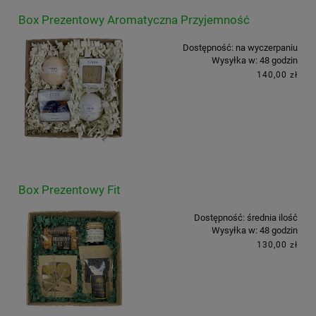
Box Prezentowy Aromatyczna Przyjemność
Dostępność:
na wyczerpaniu
Wysyłka w:
48 godzin
140,00 zł
Box Prezentowy Fit
Dostępność:
średnia ilość
Wysyłka w:
48 godzin
130,00 zł