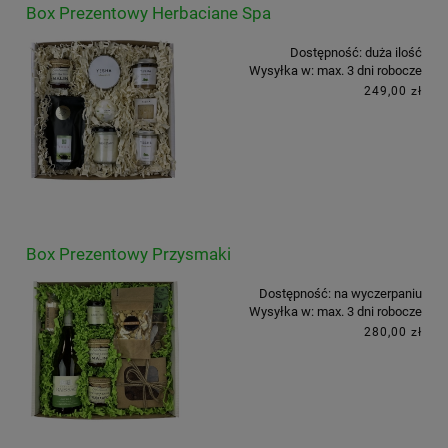
Box Prezentowy Herbaciane Spa
Dostępność:
duża ilość
Wysyłka w:
max. 3 dni robocze
249,00 zł
Box Prezentowy Przysmaki
Dostępność:
na wyczerpaniu
Wysyłka w:
max. 3 dni robocze
280,00 zł