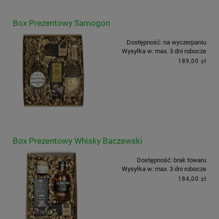
Box Prezentowy Samogon
Dostępność:
na wyczerpaniu
Wysyłka w:
max. 3 dni robocze
189,00 zł
Box Prezentowy Whisky Baczewski
Dostępność:
brak towaru
Wysyłka w:
max. 3 dni robocze
184,00 zł