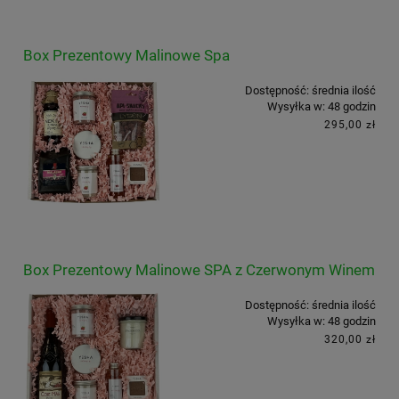
Box Prezentowy Malinowe Spa
Dostępność:
średnia ilość
Wysyłka w:
48 godzin
295,00 zł
Box Prezentowy Malinowe SPA z Czerwonym Winem
Dostępność:
średnia ilość
Wysyłka w:
48 godzin
320,00 zł