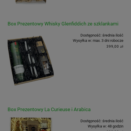
Box Prezentowy Whisky Glenfiddich ze szklankami
Dostępność:
średnia ilość
Wysyłka w:
max. 3 dni robocze
399,00 zł
Box Prezentowy La Curieuse i Arabica
Dostępność:
średnia ilość
Wysyłka w:
48 godzin