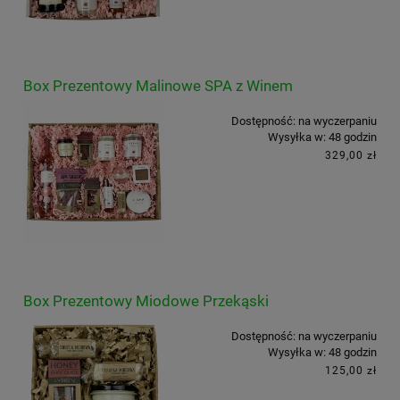
Box Prezentowy Malinowe SPA z Winem
Dostępność:
na wyczerpaniu
Wysyłka w:
48 godzin
329,00 zł
Box Prezentowy Miodowe Przekąski
Dostępność:
na wyczerpaniu
Wysyłka w:
48 godzin
125,00 zł