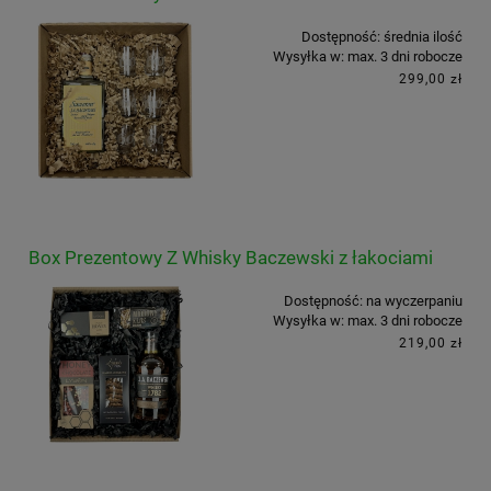
Dostępność:
średnia ilość
Wysyłka w:
max. 3 dni robocze
299,00 zł
Box Prezentowy Z Whisky Baczewski z łakociami
Dostępność:
na wyczerpaniu
Wysyłka w:
max. 3 dni robocze
219,00 zł