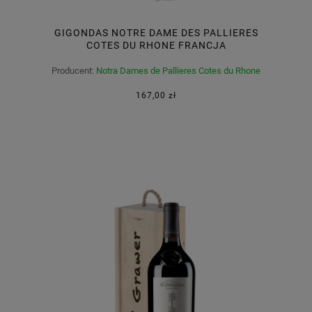
GIGONDAS NOTRE DAME DES PALLIERES
COTES DU RHONE FRANCJA
Producent:
Notra Dames de Pallieres Cotes du Rhone
Francja
167,00 zł