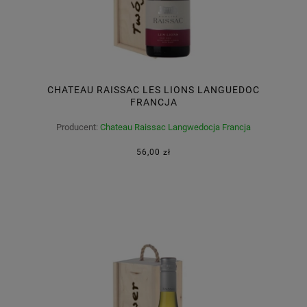
CHATEAU RAISSAC LES LIONS LANGUEDOC
FRANCJA
Producent:
Chateau Raissac Langwedocja Francja
56,00 zł