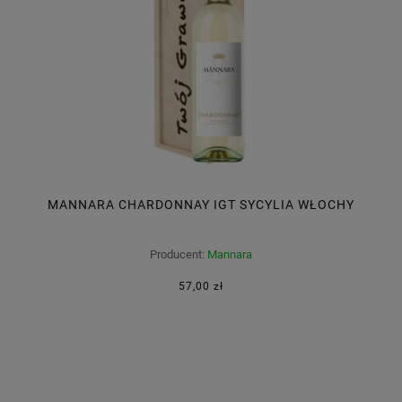
MANNARA CHARDONNAY IGT SYCYLIA WŁOCHY
Producent:
Mannara
57,00 zł