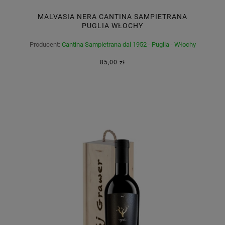
MALVASIA NERA CANTINA SAMPIETRANA
PUGLIA WŁOCHY
Producent:
Cantina Sampietrana dal 1952 - Puglia - Włochy
85,00 zł