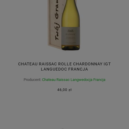
CHATEAU RAISSAC ROLLE CHARDONNAY IGT
LANGUEDOC FRANCJA
Producent:
Chateau Raissac Langwedocja Francja
46,00 zł