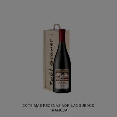
COTE MAS PEZENAS AOP LANGUEDOC
FRANCJA