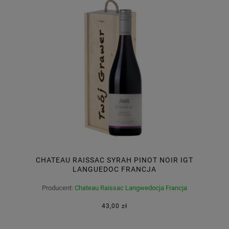
CHATEAU RAISSAC SYRAH PINOT NOIR IGT
LANGUEDOC FRANCJA
Producent:
Chateau Raissac Langwedocja Francja
43,00 zł