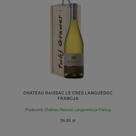
CHATEAU RAISSAC LE CRES LANGUEDOC
FRANCJA
Producent:
Chateau Raissac Langwedocja Francja
56,00 zł