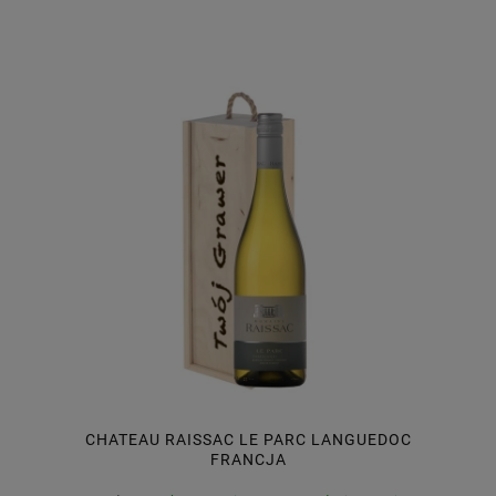
CHATEAU RAISSAC LE PARC LANGUEDOC
FRANCJA