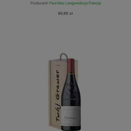
Producent:
Paul Mas Langwedocja Francja
80,00 zł