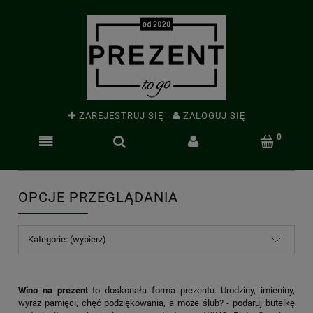
ZAREJESTRUJ SIĘ
ZALOGUJ SIĘ
OPCJE PRZEGLĄDANIA
Kategorie: (wybierz)
Wino na prezent
to doskonała forma prezentu. Urodziny, imieniny,
wyraz pamięci, chęć podziękowania, a może ślub? - podaruj butelkę