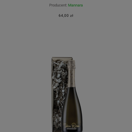
Producent:
Mannara
64,00 zł