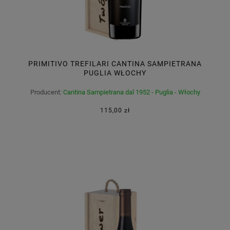
PRIMITIVO TREFILARI CANTINA SAMPIETRANA
PUGLIA WŁOCHY
Producent:
Cantina Sampietrana dal 1952 - Puglia - Włochy
115,00 zł