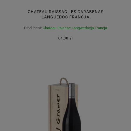
CHATEAU RAISSAC LES CARABENAS
LANGUEDOC FRANCJA
Producent:
Chateau Raissac Langwedocja Francja
64,00 zł