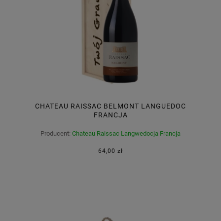
CHATEAU RAISSAC BELMONT LANGUEDOC
FRANCJA
Producent:
Chateau Raissac Langwedocja Francja
64,00 zł