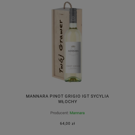
MANNARA PINOT GRIGIO IGT SYCYLIA
WŁOCHY
Producent:
Mannara
64,00 zł