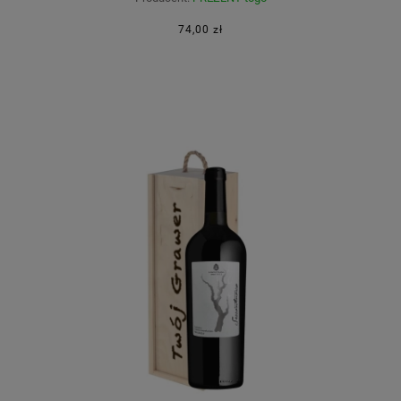
74,00 zł