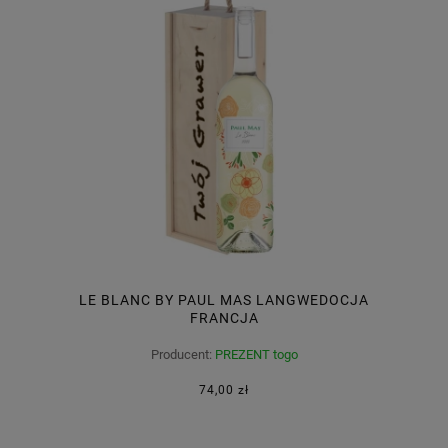
LE BLANC BY PAUL MAS LANGWEDOCJA
FRANCJA
Producent:
PREZENT togo
74,00 zł