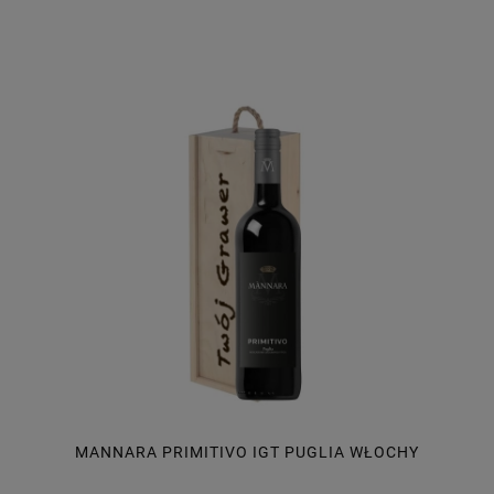
MANNARA PRIMITIVO IGT PUGLIA WŁOCHY