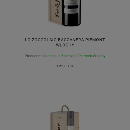
LO ZOCCOLAIO BACCANERA PIEMONT
WŁOCHY
Producent:
Cascina lo Zoccolaio Piemont Włochy
125,00 zł