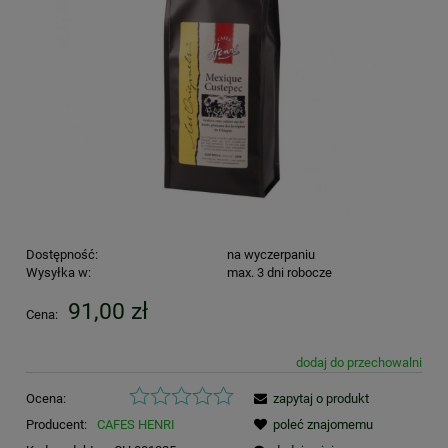
Dostępność:
na wyczerpaniu
Wysyłka w:
max. 3 dni robocze
91,00 zł
Cena:
dodaj do przechowalni
Ocena:
zapytaj o produkt
Producent:
CAFES HENRI
poleć znajomemu