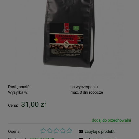
Dostępność:
na wyczerpaniu
Wysyłka w:
max. 3 dni robocze
31,00 zł
Cena:
dodaj do przechowalni
Ocena:
zapytaj o produkt