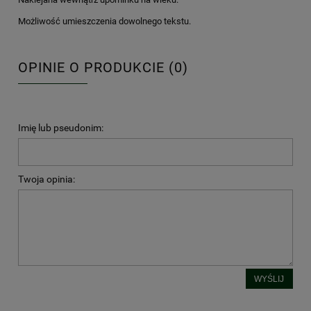
Możliwość umieszczenia dowolnego tekstu.
OPINIE O PRODUKCIE (0)
Imię lub pseudonim:
Twoja opinia:
WYŚLIJ