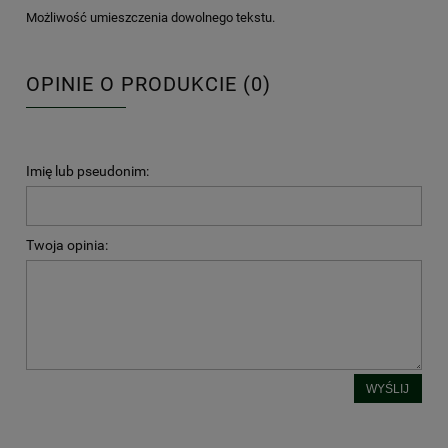
Możliwość umieszczenia dowolnego tekstu.
OPINIE O PRODUKCIE (0)
Imię lub pseudonim:
Twoja opinia:
WYŚLIJ