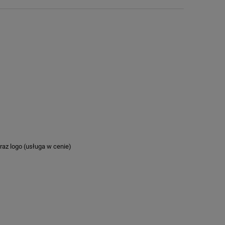
az logo (usługa w cenie)