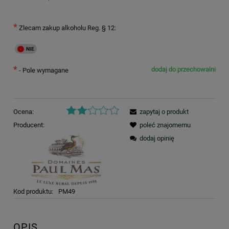
*
Zlecam zakup alkoholu Reg. § 12:
*
dodaj do przechowalni
- Pole wymagane
Ocena:
zapytaj o produkt
Producent:
poleć znajomemu
dodaj opinię
Kod produktu:
PM49
OPIS