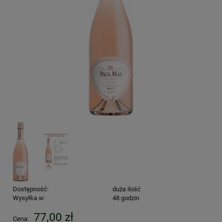
Dostępność:
duża ilość
Wysyłka w:
48 godzin
77,00 zł
Cena: