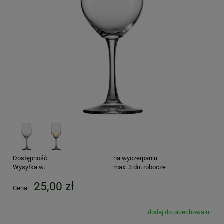
Dostępność:
na wyczerpaniu
Wysyłka w:
max. 3 dni robocze
25,00 zł
Cena:
dodaj do przechowalni