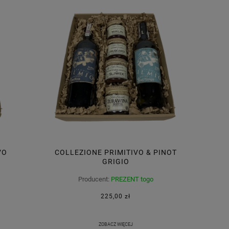
VO
COLLEZIONE PRIMITIVO & PINOT
GRIGIO
Producent:
PREZENT togo
225,00 zł
ZOBACZ WIĘCEJ