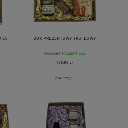
DKA
BOX PREZENTOWY TRUFLOWY
Producent:
PREZENT togo
169,00 zł
ZOBACZ WIĘCEJ