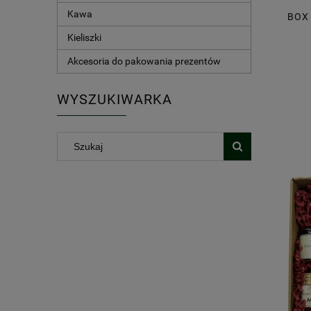
Kawa
BOX
Kieliszki
Akcesoria do pakowania prezentów
WYSZUKIWARKA