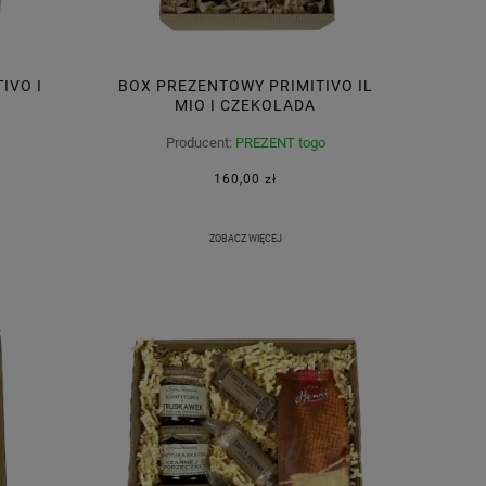
IVO I
BOX PREZENTOWY PRIMITIVO IL
MIO I CZEKOLADA
Producent:
PREZENT togo
160,00 zł
ZOBACZ WIĘCEJ