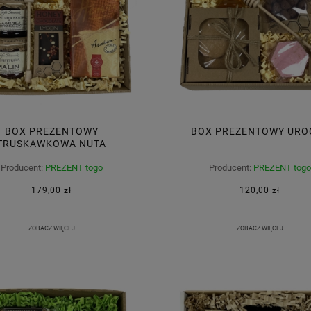
BOX PREZENTOWY
BOX PREZENTOWY URO
TRUSKAWKOWA NUTA
Producent:
PREZENT togo
Producent:
PREZENT togo
179,00 zł
120,00 zł
ZOBACZ WIĘCEJ
ZOBACZ WIĘCEJ