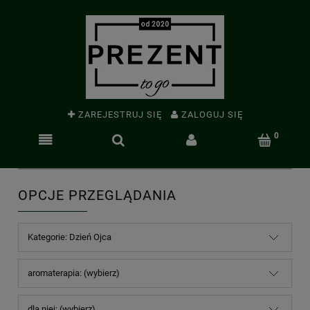
ZAREJESTRUJ SIĘ
ZALOGUJ SIĘ
OPCJE PRZEGLĄDANIA
Kategorie: Dzień Ojca
aromaterapia: (wybierz)
dla niej: (wybierz)