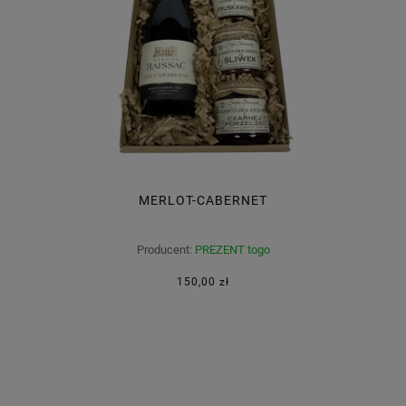
MERLOT-CABERNET
Producent:
PREZENT togo
150,00 zł