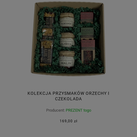
KOLEKCJA PRZYSMAKÓW ORZECHY I
CZEKOLADA
Producent:
PREZENT togo
169,00 zł