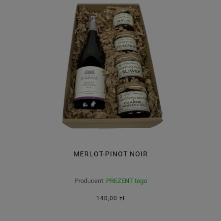
MERLOT-PINOT NOIR
Producent:
PREZENT togo
140,00 zł