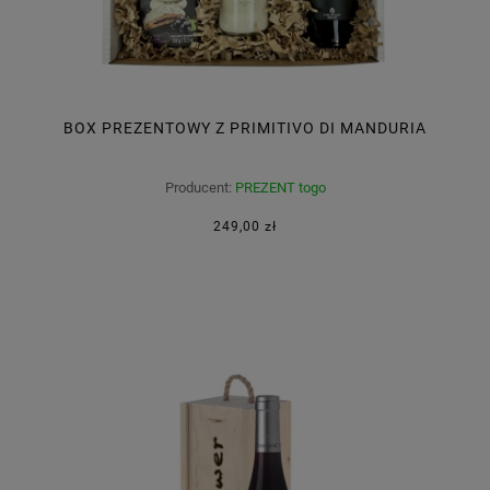
BOX PREZENTOWY Z PRIMITIVO DI MANDURIA
Producent:
PREZENT togo
249,00 zł