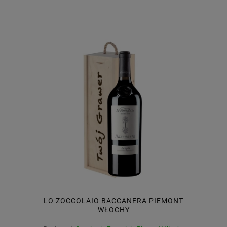
LO ZOCCOLAIO BACCANERA PIEMONT
WŁOCHY