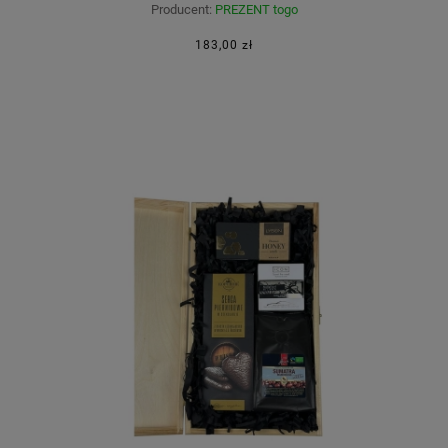
Producent:
PREZENT togo
183,00 zł