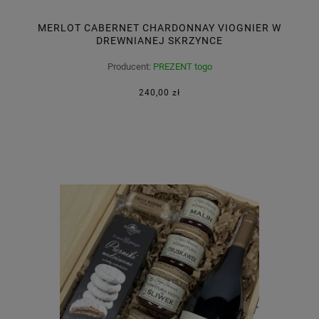
MERLOT CABERNET CHARDONNAY VIOGNIER W
DREWNIANEJ SKRZYNCE
Producent:
PREZENT togo
240,00 zł