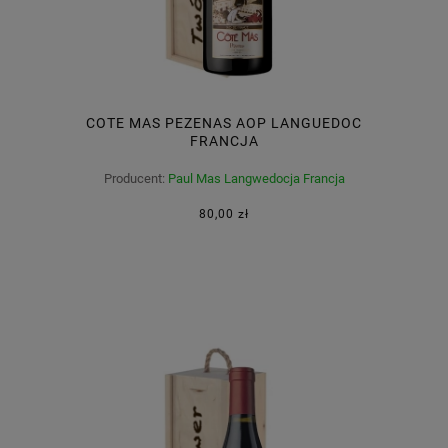
COTE MAS PEZENAS AOP LANGUEDOC
FRANCJA
Producent:
Paul Mas Langwedocja Francja
80,00 zł