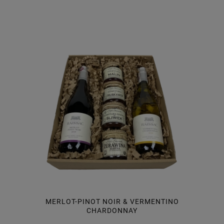
MERLOT-PINOT NOIR & VERMENTINO
CHARDONNAY