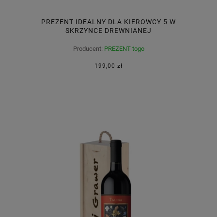
PREZENT IDEALNY DLA KIEROWCY 5 W
SKRZYNCE DREWNIANEJ
Producent:
PREZENT togo
199,00 zł