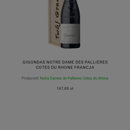
GIGONDAS NOTRE DAME DES PALLIERES
COTES DU RHONE FRANCJA
Producent:
Notra Dames de Pallieres Cotes du Rhone
Francja
167,00 zł