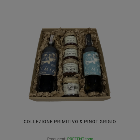
COLLEZIONE PRIMITIVO & PINOT GRIGIO
Producent:
PREZENT togo