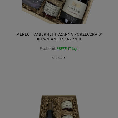
MERLOT CABERNET I CZARNA PORZECZKA W
DREWNIANEJ SKRZYNCE
Producent:
PREZENT togo
230,00 zł