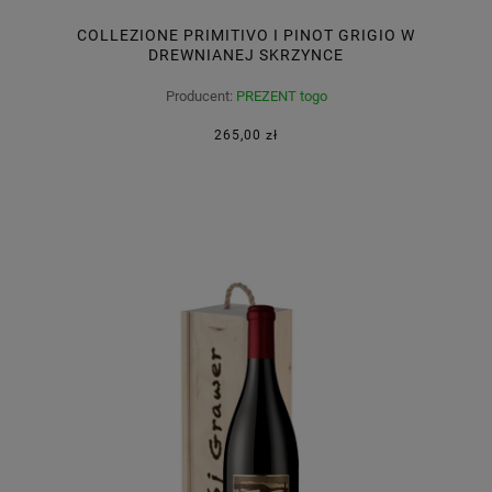
COLLEZIONE PRIMITIVO I PINOT GRIGIO W
DREWNIANEJ SKRZYNCE
Producent:
PREZENT togo
265,00 zł