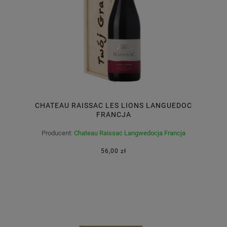
CHATEAU RAISSAC LES LIONS LANGUEDOC
FRANCJA
Producent:
Chateau Raissac Langwedocja Francja
56,00 zł