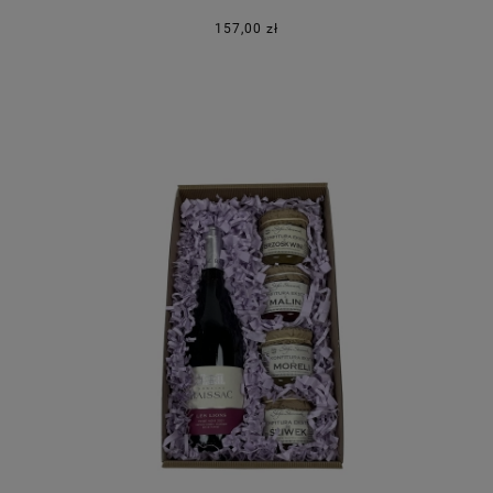
157,00 zł