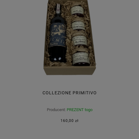
COLLEZIONE PRIMITIVO
Producent:
PREZENT togo
160,00 zł