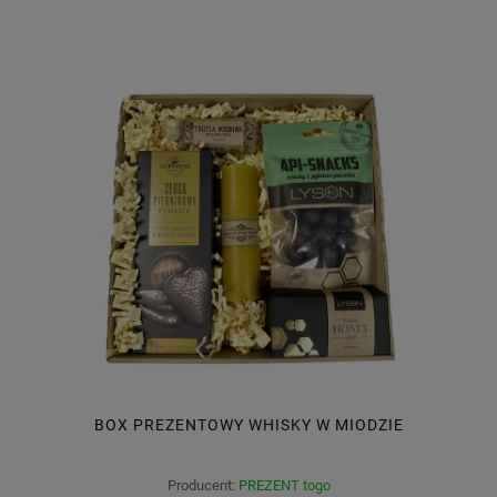
BOX PREZENTOWY WHISKY W MIODZIE
Producent:
PREZENT togo