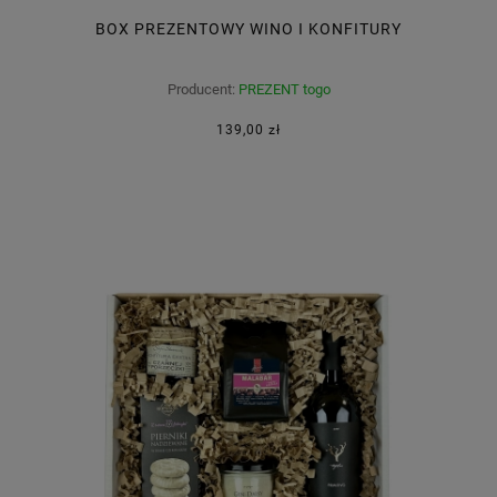
BOX PREZENTOWY WINO I KONFITURY
Producent:
PREZENT togo
139,00 zł