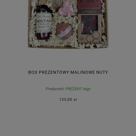
BOX PREZENTOWY MALINOWE NUTY
Producent:
PREZENT togo
135,00 zł