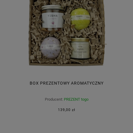
BOX PREZENTOWY AROMATYCZNY
Producent:
PREZENT togo
139,00 zł