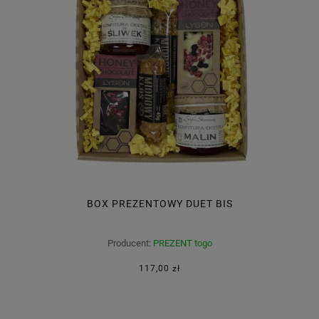
BOX PREZENTOWY DUET BIS
Producent:
PREZENT togo
117,00 zł