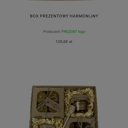
BOX PREZENTOWY HARMONIJNY
Producent:
PREZENT togo
120,00 zł