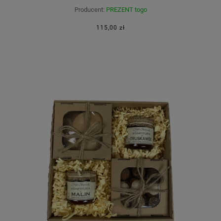
Producent:
PREZENT togo
115,00 zł