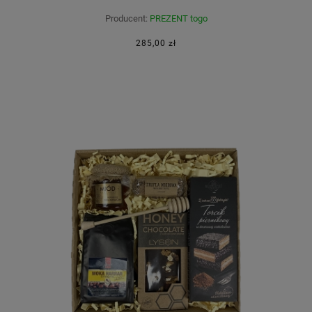
Producent:
PREZENT togo
285,00 zł