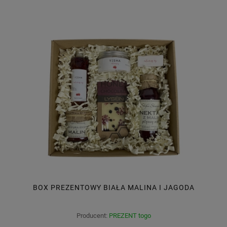
BOX PREZENTOWY BIAŁA MALINA I JAGODA
Producent:
PREZENT togo