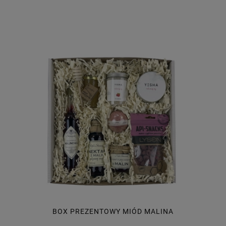
BOX PREZENTOWY MIÓD MALINA