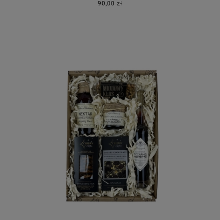
90,00 zł