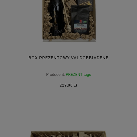
BOX PREZENTOWY VALDOBBIADENE
Producent:
PREZENT togo
229,00 zł