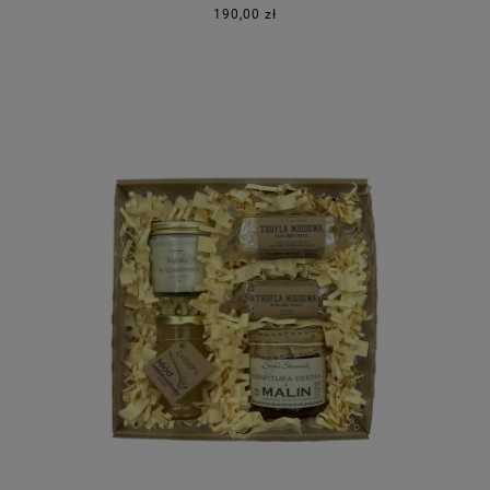
190,00 zł