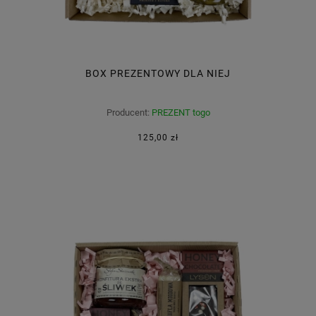
BOX PREZENTOWY DLA NIEJ
Producent:
PREZENT togo
125,00 zł