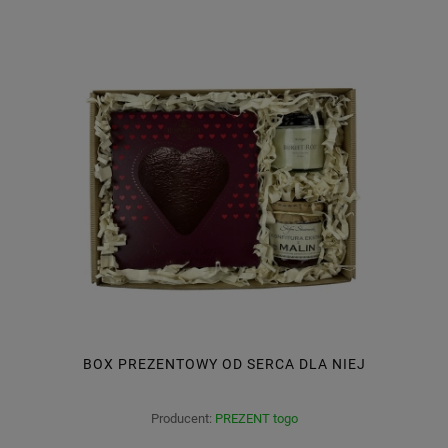
BOX PREZENTOWY OD SERCA DLA NIEJ
Producent:
PREZENT togo