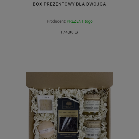
BOX PREZENTOWY DLA DWOJGA
Producent:
PREZENT togo
174,00 zł