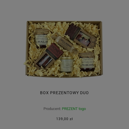
BOX PREZENTOWY DUO
Producent:
PREZENT togo
139,00 zł