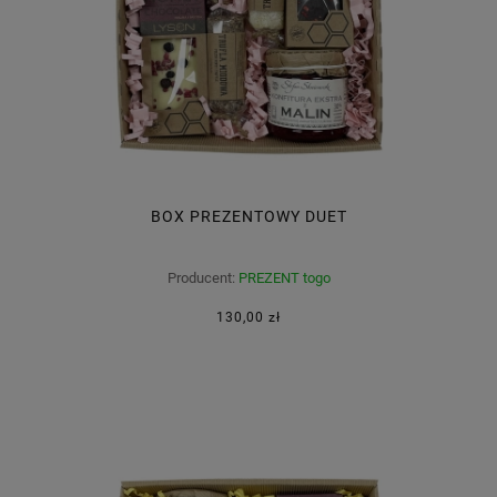
BOX PREZENTOWY DUET
Producent:
PREZENT togo
130,00 zł