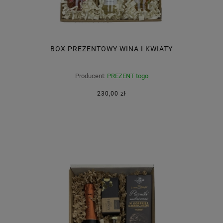
BOX PREZENTOWY WINA I KWIATY
Producent:
PREZENT togo
230,00 zł