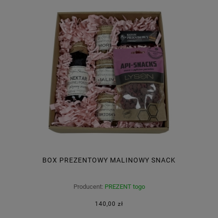
BOX PREZENTOWY MALINOWY SNACK
Producent:
PREZENT togo
140,00 zł