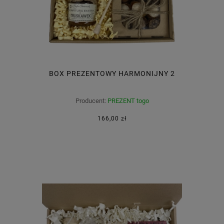
BOX PREZENTOWY HARMONIJNY 2
Producent:
PREZENT togo
166,00 zł