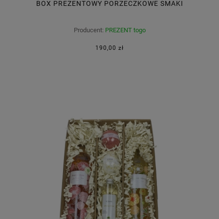
BOX PREZENTOWY PORZECZKOWE SMAKI
Producent:
PREZENT togo
190,00 zł