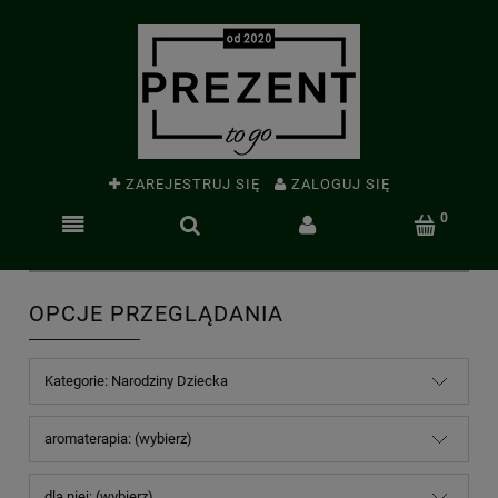
ZAREJESTRUJ SIĘ
ZALOGUJ SIĘ
OPCJE PRZEGLĄDANIA
Kategorie: Narodziny Dziecka
aromaterapia: (wybierz)
dla niej: (wybierz)