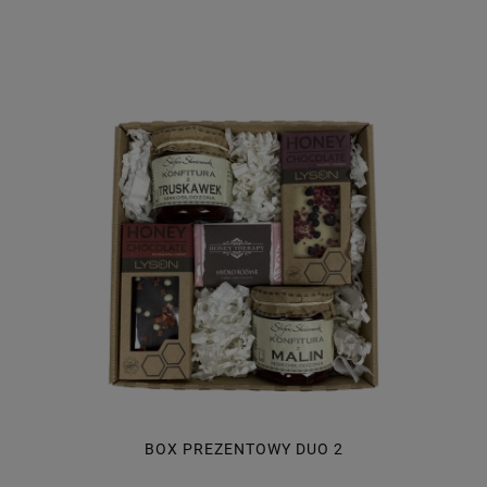
BOX PREZENTOWY DUO 2